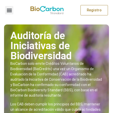
Registro
Auditoría de
Iniciativas de
Biodiversidad
BioCarbon solo emite Créditos Voluntarios de
Biodiversidad (BioCredits) una vez un Organismo de
Evaluación de la Conformidad (CAB) acreditado ha
auditado la Iniciativa de Conservación de la Biodiversidad
y BioCarbon ha confirmado su conformidad con el
BioCarbon Biodiversity Standard (BBS), con base en el
informe de auditoría resultante.
Los CAB deben cumplir los principios del BBS, mantener
un alcance de acreditación válido que cubra actividades