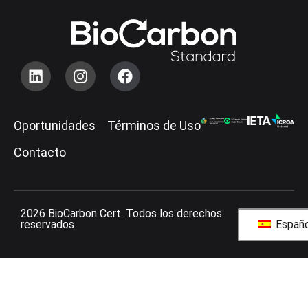
Oportunidades
Términos de Uso
Contacto
2026 BioCarbon Cert. Todos los derechos
reservados
Españo