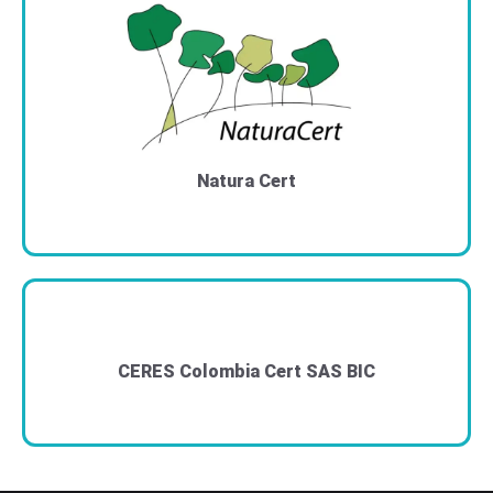
Natura Cert
CERES Colombia Cert SAS BIC