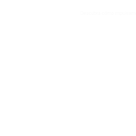
Descubra cómo impulsamos