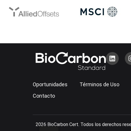
Oportunidades
Términos de Uso
Contacto
2026 BioCarbon Cert. Todos los derechos res