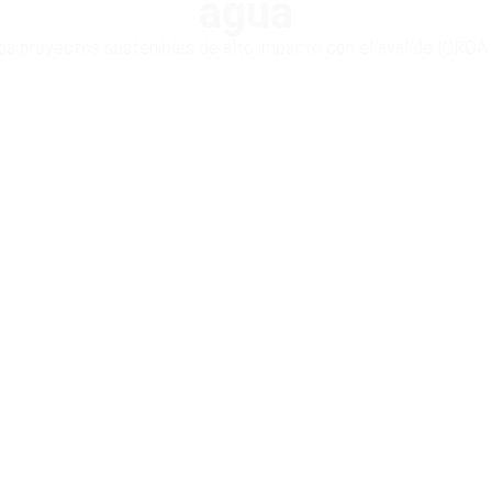
agua
 proyectos sostenibles de alto impacto con el aval de ICROA y