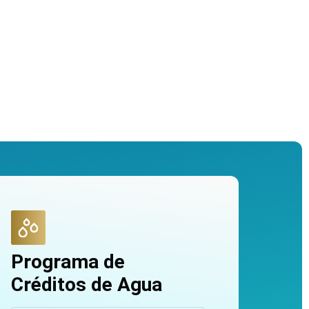
Programa de
Créditos de Agua