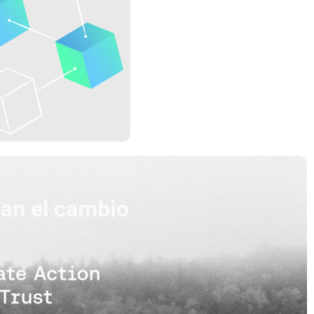
san el cambio