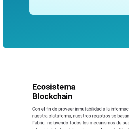
Ecosistema
Blockchain
Con el fin de proveer inmutabilidad a la informa
nuestra plataforma, nuestros registros se basa
Fabric, incluyendo todos los mecanismos de seg