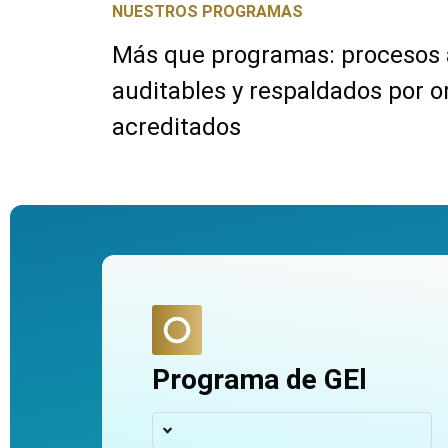
NUESTROS PROGRAMAS
Más que programas: procesos 
auditables y respaldados por 
acreditados
Programa de GEl